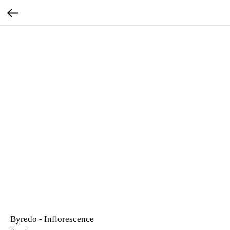
Byredo - Inflorescence