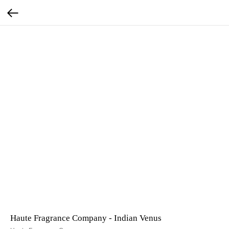
Haute Fragrance Company - Indian Venus