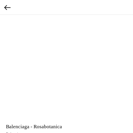
Balenciaga - Rosabotanica