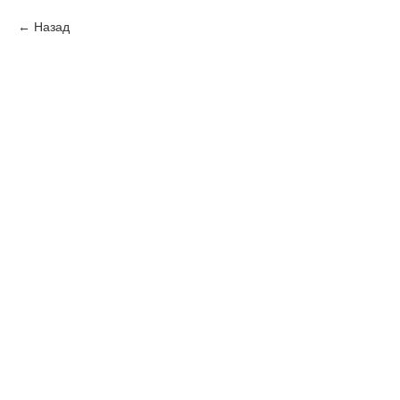
Назад