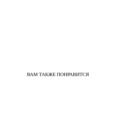
ВАМ ТАКЖЕ ПОНРАВИТСЯ