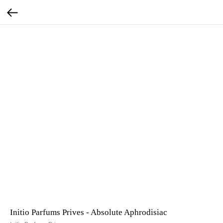
Initio Parfums Prives - Absolute Aphrodisiac