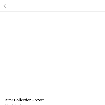
Attar Collection - Azora