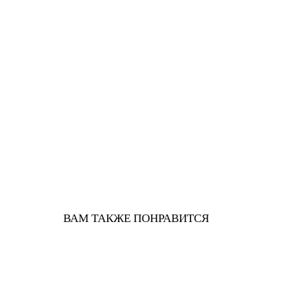
ВАМ ТАКЖЕ ПОНРАВИТСЯ