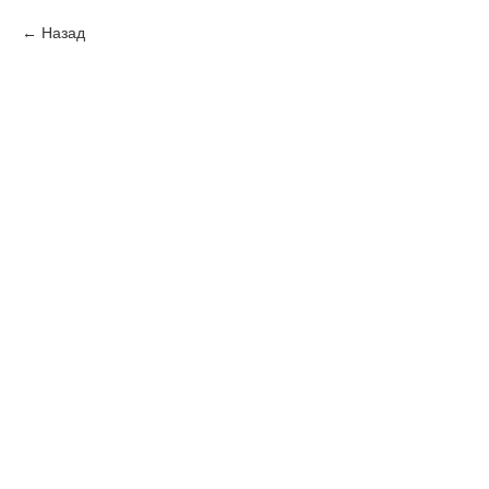
Назад