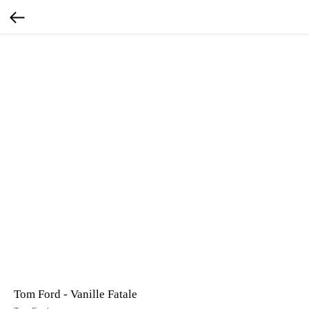
Tom Ford - Vanille Fatale