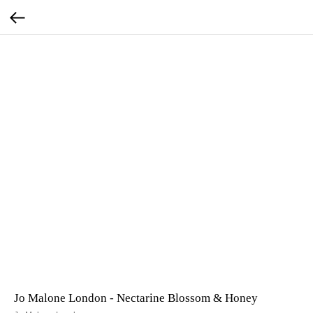
Jo Malone London - Nectarine Blossom & Honey