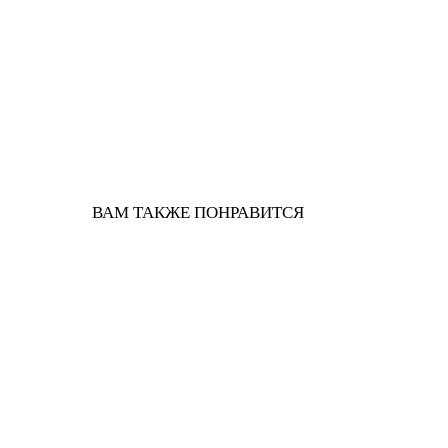
ВАМ ТАКЖЕ ПОНРАВИТСЯ