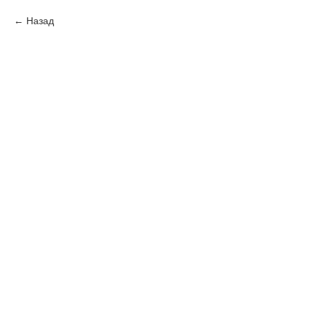
Назад