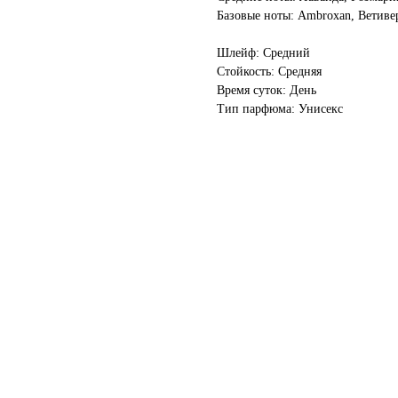
Базовые ноты: Ambroxan, Ветиве
Шлейф: Средний
Стойкость: Средняя
Время суток: День
Тип парфюма: Унисекс