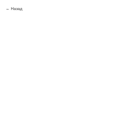
Назад