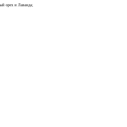
ый орех и Лаванда;