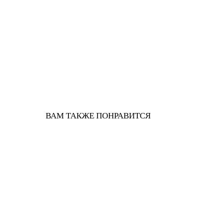
ВАМ ТАКЖЕ ПОНРАВИТСЯ